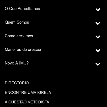
O Que Acreditamos
Quem Somos
Como servimos
Maneiras de crescer
Novo À IMU?
DIRECTÓRIO
ENCONTRE UMA IGREJA
A QUESTÃO METODISTA