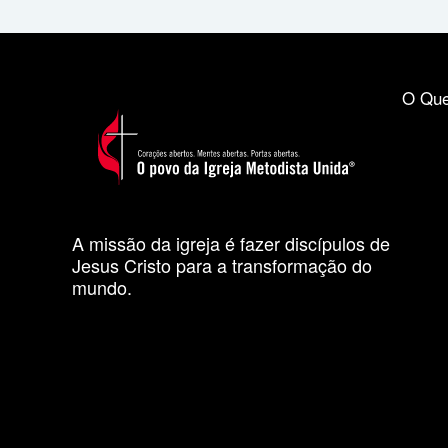
O Que
A missão da igreja é fazer discípulos de
Jesus Cristo para a transformação do
mundo.