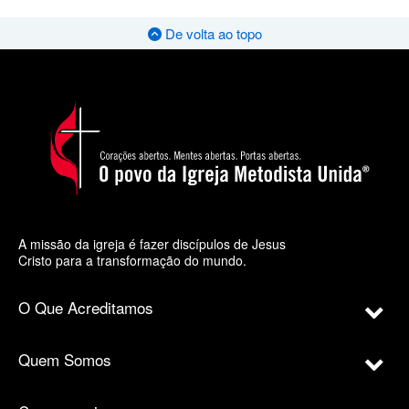
De volta ao topo
A missão da igreja é fazer discípulos de Jesus
Cristo para a transformação do mundo.
O Que Acreditamos
Quem Somos