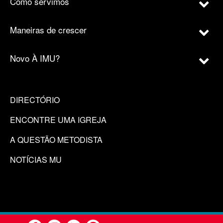
Como servimos
Maneiras de crescer
Novo À IMU?
DIRECTÓRIO
ENCONTRE UMA IGREJA
A QUESTÃO METODISTA
NOTÍCIAS MU