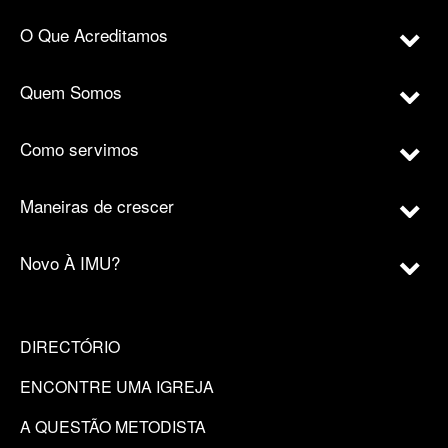
O Que Acreditamos
Quem Somos
Como servimos
Maneiras de crescer
Novo À IMU?
DIRECTÓRIO
ENCONTRE UMA IGREJA
A QUESTÃO METODISTA