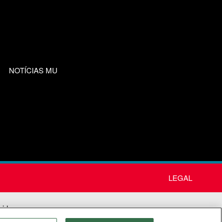
NOTÍCIAS MU
LEGAL
nida