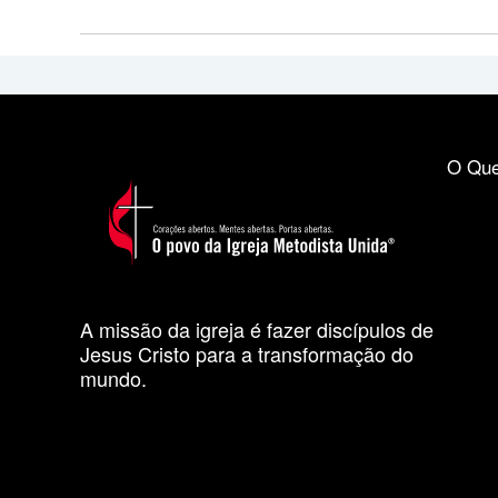
O Que
A missão da igreja é fazer discípulos de
Jesus Cristo para a transformação do
mundo.