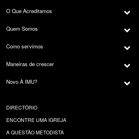
O Que Acreditamos
Quem Somos
Como servimos
Maneiras de crescer
Novo À IMU?
DIRECTÓRIO
ENCONTRE UMA IGREJA
A QUESTÃO METODISTA