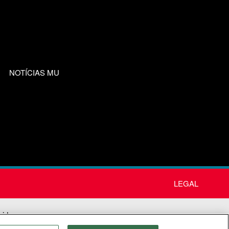
NOTÍCIAS MU
LEGAL
nida