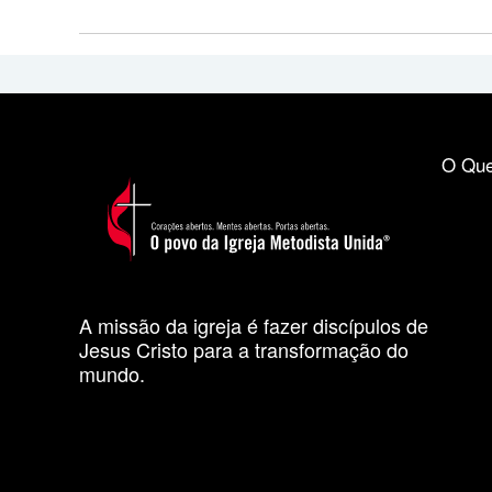
O Que
A missão da igreja é fazer discípulos de
Jesus Cristo para a transformação do
mundo.