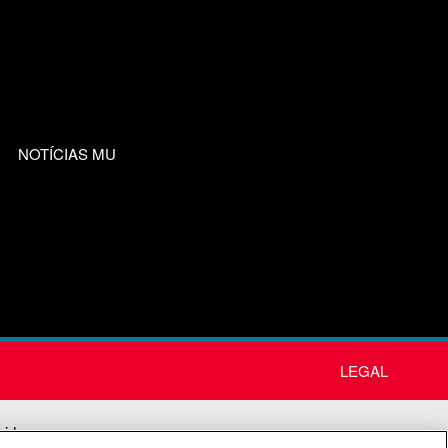
NOTÍCIAS MU
LEGAL
nida