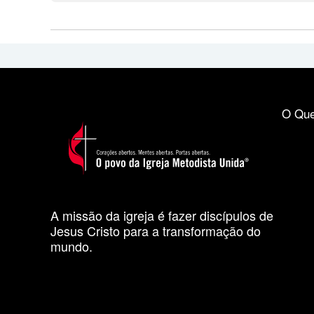
O Que
A missão da igreja é fazer discípulos de
Jesus Cristo para a transformação do
mundo.