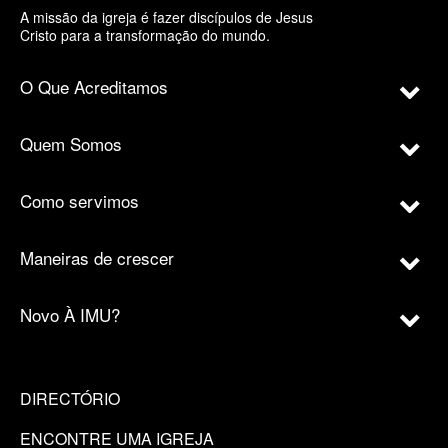
A missão da igreja é fazer discípulos de Jesus
Cristo para a transformação do mundo.
O Que Acreditamos
Quem Somos
Como servimos
Maneiras de crescer
Novo À IMU?
DIRECTÓRIO
ENCONTRE UMA IGREJA