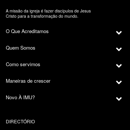
A missão da igreja é fazer discípulos de Jesus
Cristo para a transformação do mundo.
O Que Acreditamos
Quem Somos
Como servimos
Maneiras de crescer
Novo À IMU?
DIRECTÓRIO