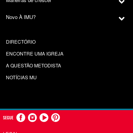
Novo À IMU?
DIRECTÓRIO
ENCONTRE UMA IGREJA
A QUESTÃO METODISTA
NOTÍCIAS MU
SEGUE