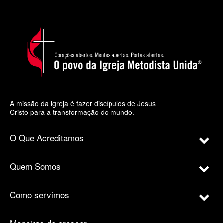
A missão da igreja é fazer discípulos de Jesus
Cristo para a transformação do mundo.
O Que Acreditamos
Quem Somos
Como servimos
Maneiras de crescer