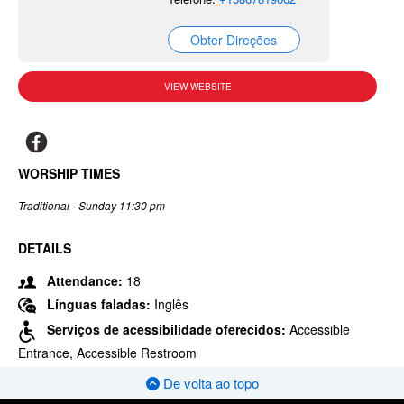
Obter Direções
VIEW WEBSITE
WORSHIP TIMES
Traditional - Sunday 11:30 pm
DETAILS
Attendance:
18
Línguas faladas:
Inglês
Serviços de acessibilidade oferecidos:
Accessible
Entrance, Accessible Restroom
De volta ao topo