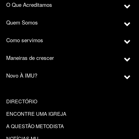
O Que Acreditamos
Quem Somos
Como servimos
Maneiras de crescer
Novo À IMU?
DIRECTÓRIO
ENCONTRE UMA IGREJA
A QUESTÃO METODISTA
NOTÍCIAS MU