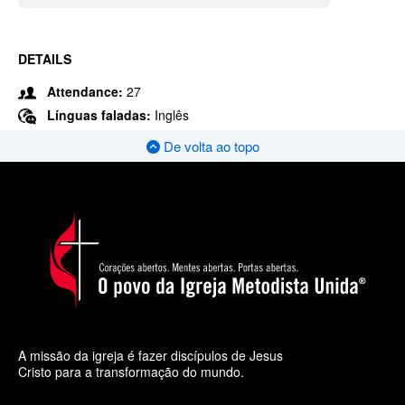
DETAILS
Attendance:
27
Línguas faladas:
Inglês
De volta ao topo
A missão da igreja é fazer discípulos de Jesus
Cristo para a transformação do mundo.