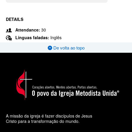
DETAILS
Attendance:
30
Línguas faladas:
Inglês
De volta ao topo
A missão da igreja é fazer discípulos de Jesus
Cristo para a transformação do mundo.