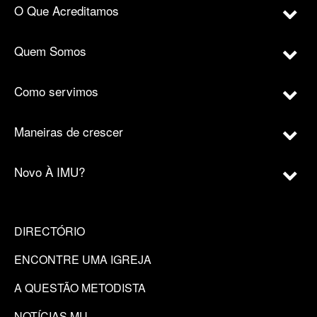
O Que Acreditamos
Quem Somos
Como servimos
Maneiras de crescer
Novo À IMU?
DIRECTÓRIO
ENCONTRE UMA IGREJA
A QUESTÃO METODISTA
NOTÍCIAS MU