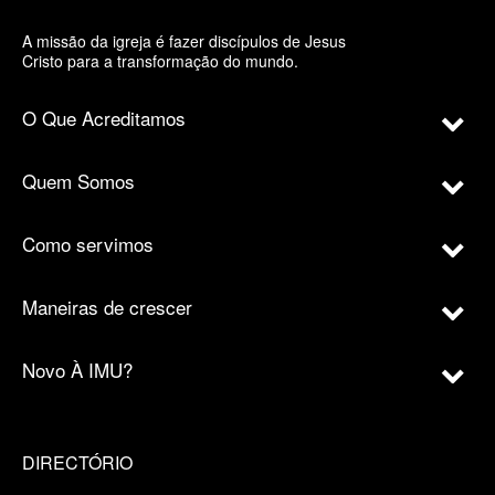
A missão da igreja é fazer discípulos de Jesus
Cristo para a transformação do mundo.
O Que Acreditamos
Quem Somos
Como servimos
Maneiras de crescer
Novo À IMU?
DIRECTÓRIO