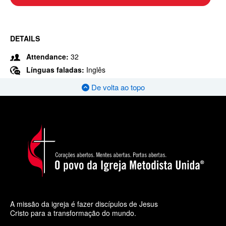
DETAILS
Attendance:
32
Línguas faladas:
Inglês
De volta ao topo
A missão da igreja é fazer discípulos de Jesus
Cristo para a transformação do mundo.