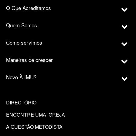
O Que Acreditamos
Quem Somos
Como servimos
Maneiras de crescer
Novo À IMU?
DIRECTÓRIO
ENCONTRE UMA IGREJA
A QUESTÃO METODISTA