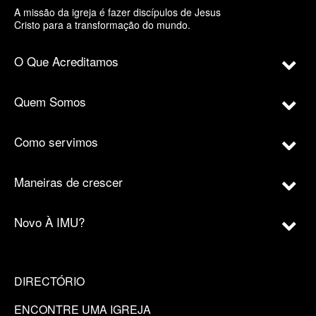
A missão da igreja é fazer discípulos de Jesus
Cristo para a transformação do mundo.
O Que Acreditamos
Quem Somos
Como servimos
Maneiras de crescer
Novo À IMU?
DIRECTÓRIO
ENCONTRE UMA IGREJA