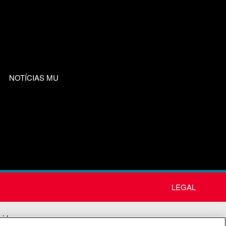
NOTÍCIAS MU
LEGAL
nida