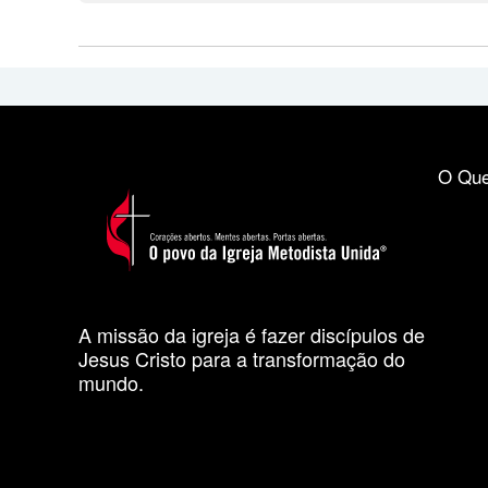
O Que
A missão da igreja é fazer discípulos de
Jesus Cristo para a transformação do
mundo.