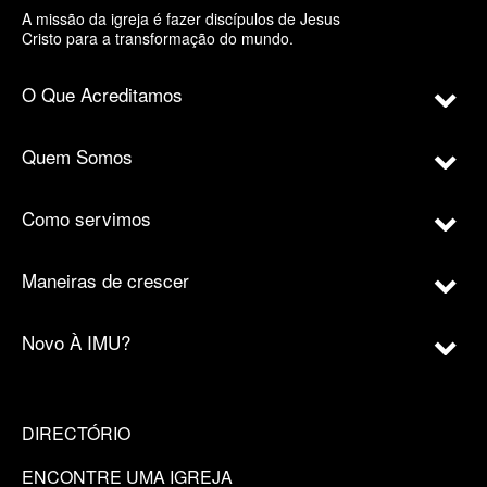
A missão da igreja é fazer discípulos de Jesus
Cristo para a transformação do mundo.
O Que Acreditamos
Quem Somos
Como servimos
Maneiras de crescer
Novo À IMU?
DIRECTÓRIO
ENCONTRE UMA IGREJA