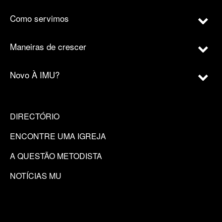
Como servimos
Maneiras de crescer
Novo À IMU?
DIRECTÓRIO
ENCONTRE UMA IGREJA
A QUESTÃO METODISTA
NOTÍCIAS MU