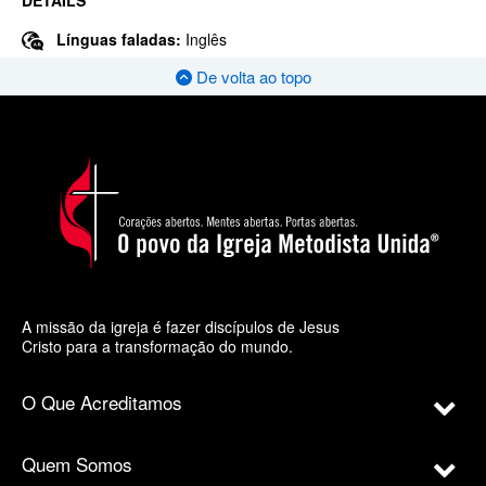
Línguas faladas:
Inglês
De volta ao topo
A missão da igreja é fazer discípulos de Jesus
Cristo para a transformação do mundo.
O Que Acreditamos
Quem Somos