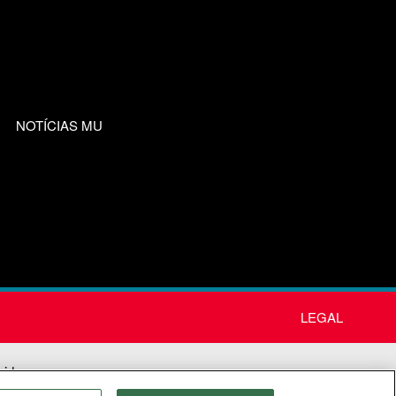
NOTÍCIAS MU
LEGAL
nida