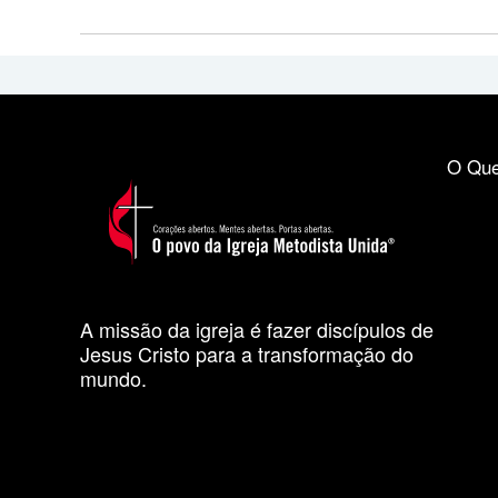
O Que
A missão da igreja é fazer discípulos de
Jesus Cristo para a transformação do
mundo.