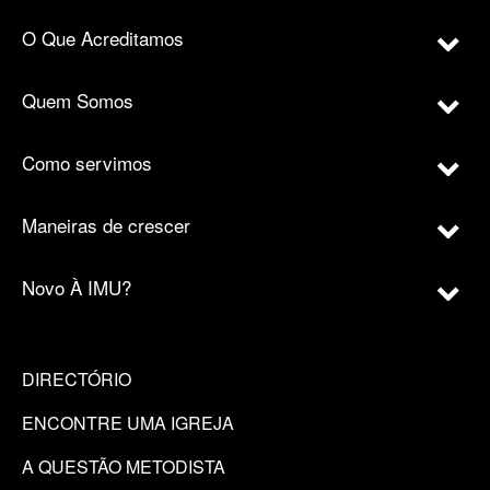
O Que Acreditamos
Quem Somos
Como servimos
Maneiras de crescer
Novo À IMU?
DIRECTÓRIO
ENCONTRE UMA IGREJA
A QUESTÃO METODISTA