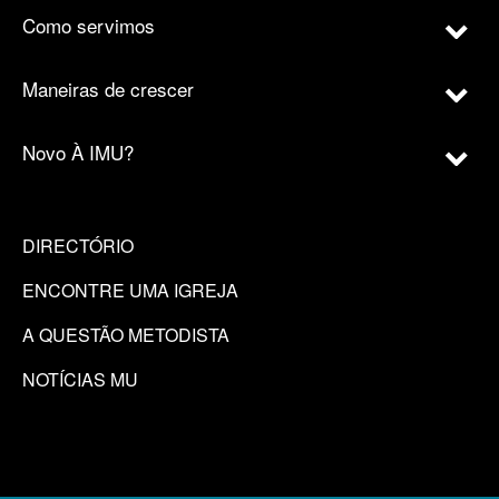
Como servimos
Maneiras de crescer
Novo À IMU?
DIRECTÓRIO
ENCONTRE UMA IGREJA
A QUESTÃO METODISTA
NOTÍCIAS MU