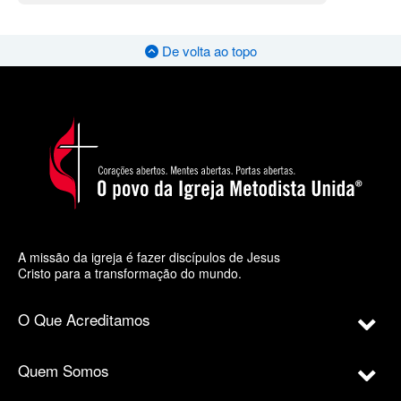
De volta ao topo
A missão da igreja é fazer discípulos de Jesus
Cristo para a transformação do mundo.
O Que Acreditamos
Quem Somos