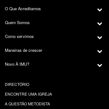
O Que Acreditamos
Quem Somos
Como servimos
Maneiras de crescer
Novo À IMU?
DIRECTÓRIO
ENCONTRE UMA IGREJA
A QUESTÃO METODISTA