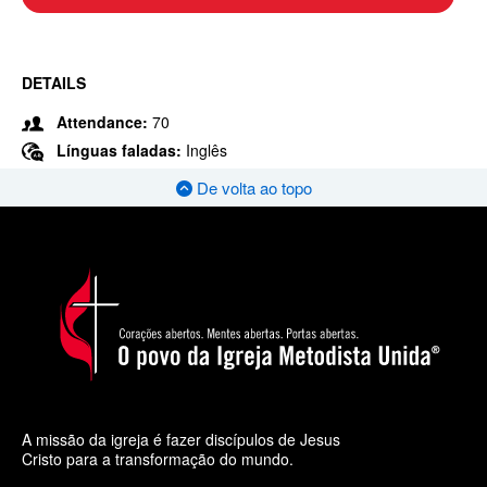
DETAILS
Attendance:
70
Línguas faladas:
Inglês
De volta ao topo
A missão da igreja é fazer discípulos de Jesus
Cristo para a transformação do mundo.