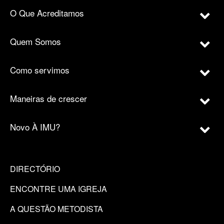
O Que Acreditamos
Quem Somos
Como servimos
Maneiras de crescer
Novo À IMU?
DIRECTÓRIO
ENCONTRE UMA IGREJA
A QUESTÃO METODISTA