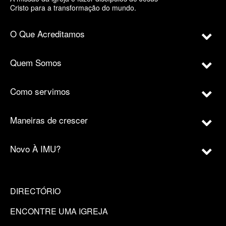
Cristo para a transformação do mundo.
O Que Acreditamos
Quem Somos
Como servimos
Maneiras de crescer
Novo À IMU?
DIRECTÓRIO
ENCONTRE UMA IGREJA