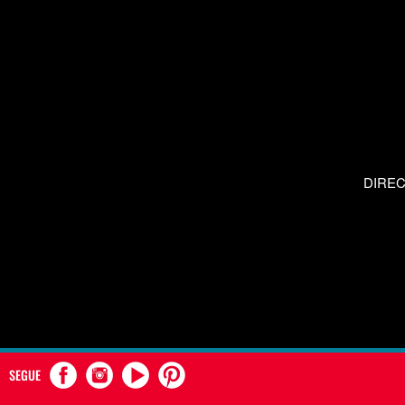
DIRE
SEGUE