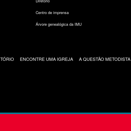
Diretório
Centro de imprensa
Árvore genealógica da IMU
CTÓRIO
ENCONTRE UMA IGREJA
A QUESTÃO METODISTA