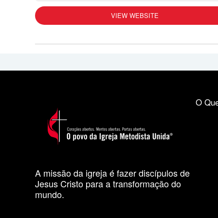
VIEW WEBSITE
O Que
A missão da igreja é fazer discípulos de
Jesus Cristo para a transformação do
mundo.