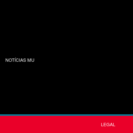
NOTÍCIAS MU
LEGAL