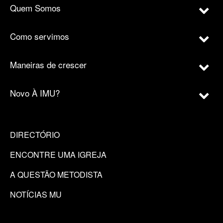
Quem Somos
Como servimos
Maneiras de crescer
Novo À IMU?
DIRECTÓRIO
ENCONTRE UMA IGREJA
A QUESTÃO METODISTA
NOTÍCIAS MU