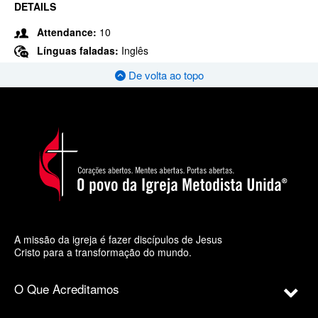
DETAILS
Attendance:
10
Línguas faladas:
Inglês
De volta ao topo
A missão da igreja é fazer discípulos de Jesus
Cristo para a transformação do mundo.
O Que Acreditamos