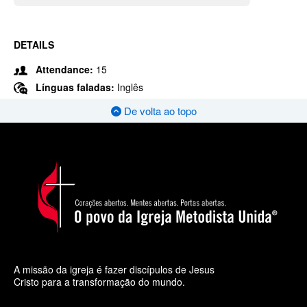
DETAILS
Attendance:
15
Línguas faladas:
Inglês
De volta ao topo
A missão da igreja é fazer discípulos de Jesus
Cristo para a transformação do mundo.