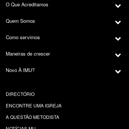
O Que Acreditamos
Quem Somos
Como servimos
Maneiras de crescer
Novo À IMU?
DIRECTÓRIO
ENCONTRE UMA IGREJA
A QUESTÃO METODISTA
NOTÍCIAS MU