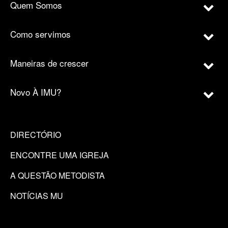
Quem Somos
Como servimos
Maneiras de crescer
Novo À IMU?
DIRECTÓRIO
ENCONTRE UMA IGREJA
A QUESTÃO METODISTA
NOTÍCIAS MU