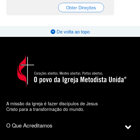
Obter Direções
De volta ao topo
A missão da igreja é fazer discípulos de Jesus
Cristo para a transformação do mundo.
O Que Acreditamos