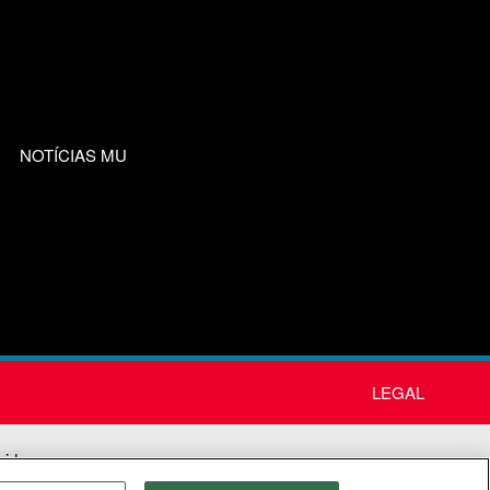
NOTÍCIAS MU
LEGAL
nida