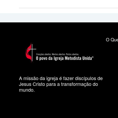
O Que
A missão da igreja é fazer discípulos de
Jesus Cristo para a transformação do
mundo.