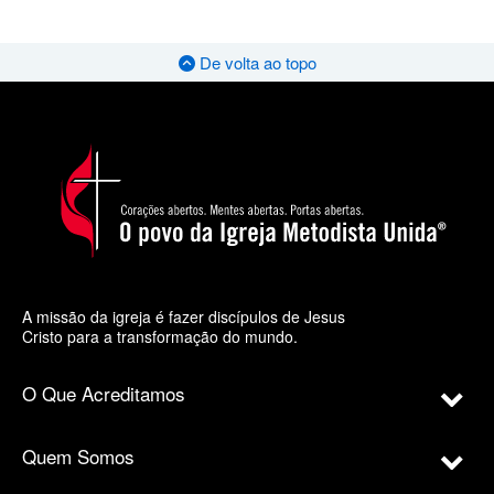
De volta ao topo
A missão da igreja é fazer discípulos de Jesus
Cristo para a transformação do mundo.
O Que Acreditamos
Quem Somos