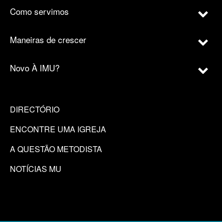
Como servimos
Maneiras de crescer
Novo À IMU?
DIRECTÓRIO
ENCONTRE UMA IGREJA
A QUESTÃO METODISTA
NOTÍCIAS MU