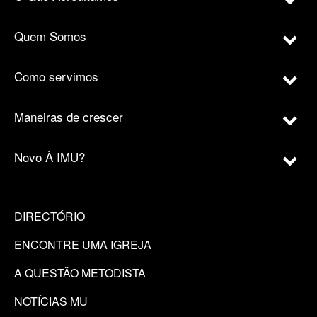
Quem Somos
Como servimos
Maneiras de crescer
Novo À IMU?
DIRECTÓRIO
ENCONTRE UMA IGREJA
A QUESTÃO METODISTA
NOTÍCIAS MU