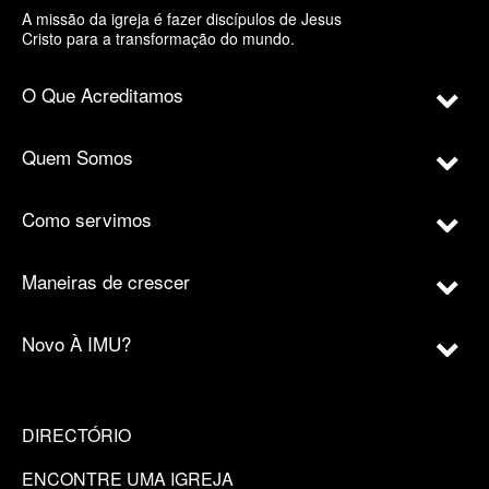
A missão da igreja é fazer discípulos de Jesus
Cristo para a transformação do mundo.
O Que Acreditamos
Quem Somos
Como servimos
Maneiras de crescer
Novo À IMU?
DIRECTÓRIO
ENCONTRE UMA IGREJA