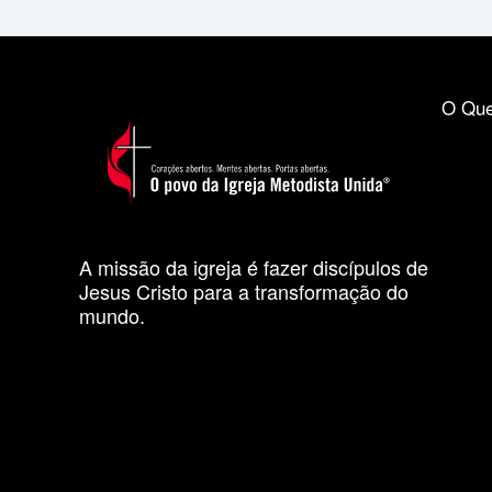
O Que
A missão da igreja é fazer discípulos de
Jesus Cristo para a transformação do
mundo.