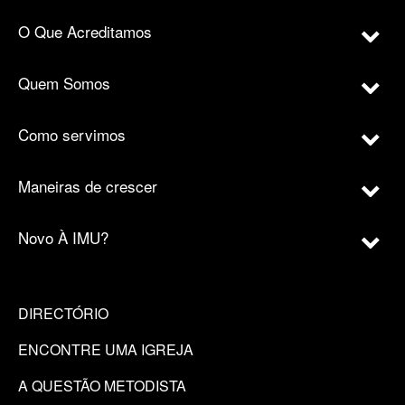
O Que Acreditamos
Quem Somos
Como servimos
Maneiras de crescer
Novo À IMU?
DIRECTÓRIO
ENCONTRE UMA IGREJA
A QUESTÃO METODISTA