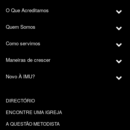
O Que Acreditamos
Quem Somos
Como servimos
Maneiras de crescer
Novo À IMU?
DIRECTÓRIO
ENCONTRE UMA IGREJA
A QUESTÃO METODISTA