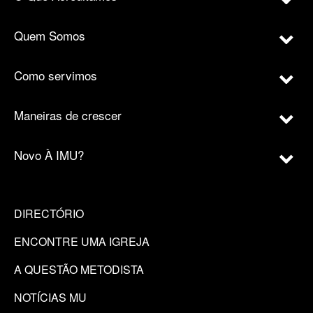
Quem Somos
Como servimos
Maneiras de crescer
Novo À IMU?
DIRECTÓRIO
ENCONTRE UMA IGREJA
A QUESTÃO METODISTA
NOTÍCIAS MU