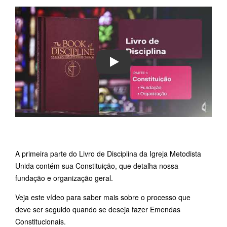
PLAY
A primeira parte do Livro de Disciplina da Igreja Metodista
Unida contém sua Constituição, que detalha nossa
fundação e organização geral.
Veja este vídeo para saber mais sobre o processo que
deve ser seguido quando se deseja fazer Emendas
Constitucionais.