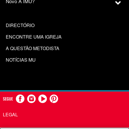
Novo À IMU?
DIRECTÓRIO
ENCONTRE UMA IGREJA
A QUESTÃO METODISTA
NOTÍCIAS MU
SEGUE
LEGAL