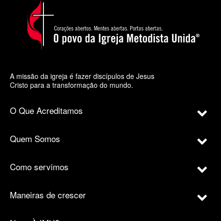
A missão da igreja é fazer discípulos de Jesus
Cristo para a transformação do mundo.
O Que Acreditamos
Quem Somos
Como servimos
Maneiras de crescer