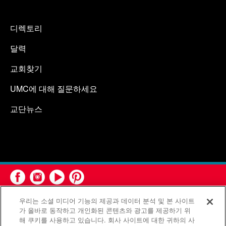
디렉토리
달력
교회찾기
UMC에 대해 질문하세요
교단뉴스
우리는 소셜 미디어 기능의 제공과 데이터 분석 및 본 사이트
가 올바로 동작하고 개인화된 콘텐츠와 광고를 제공하기 위
해 쿠키를 사용하고 있습니다. 회사 사이트에 대한 귀하의 사