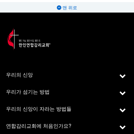
맨 위로
우리의 신앙
우리가 섬기는 방법
우리의 신앙이 자라는 방법들
연합감리교회에 처음인가요?