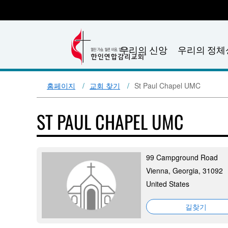
우리의 신앙
우리의 정체
홈페이지
교회 찾기
St Paul Chapel UMC
ST PAUL CHAPEL UMC
99 Campground Road
Vienna, Georgia, 31092
United States
길찾기