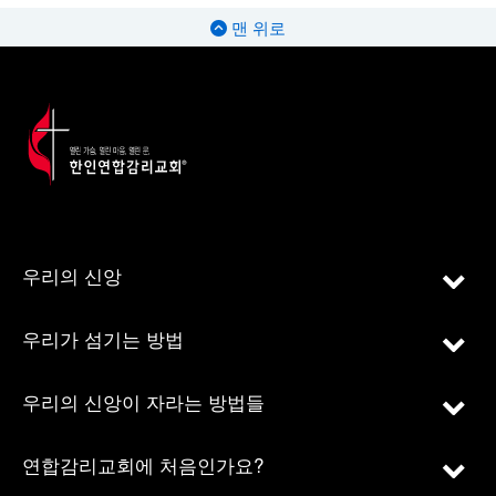
맨 위로
우리의 신앙
우리가 섬기는 방법
우리의 신앙이 자라는 방법들
연합감리교회에 처음인가요?