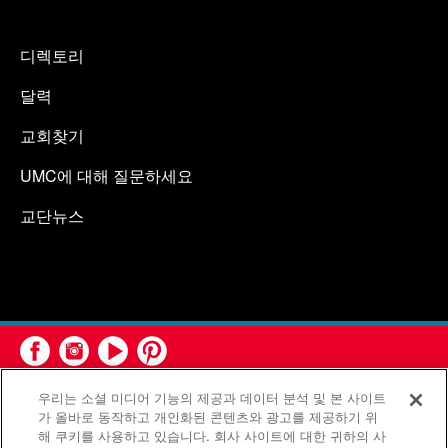
디렉토리
달력
교회찾기
UMC에 대해 질문하세요
교단뉴스
우리는 소셜 미디어 기능의 제공과 데이터 분석 및 본 사이트
가 올바로 동작하고 개인화된 콘텐츠와 광고를 제공하기 위
해 쿠키를 사용하고 있습니다. 회사 사이트에 대한 귀하의 사