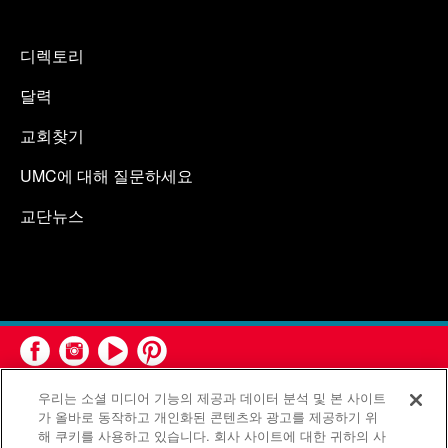
디렉토리
달력
교회찾기
UMC에 대해 질문하세요
교단뉴스
우리는 소셜 미디어 기능의 제공과 데이터 분석 및 본 사이트
가 올바로 동작하고 개인화된 콘텐츠와 광고를 제공하기 위
해 쿠키를 사용하고 있습니다. 회사 사이트에 대한 귀하의 사