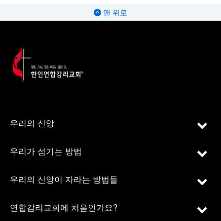
맨 위로
우리의 신앙
우리가 섬기는 방법
우리의 신앙이 자라는 방법들
연합감리교회에 처음인가요?