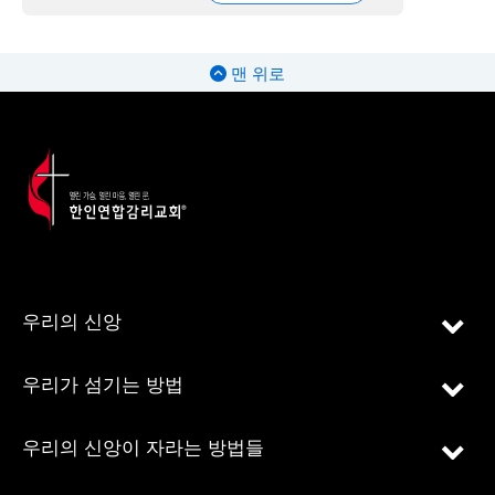
맨 위로
우리의 신앙
우리가 섬기는 방법
우리의 신앙이 자라는 방법들