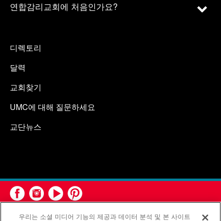
연합감리교회에 처음인가요?
디렉토리
달력
교회찾기
UMC에 대해 질문하세요
교단뉴스
우리는 소셜 미디어 기능의 제공과 데이터 분석 및 본 사이트