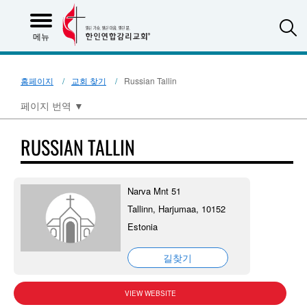
S
메뉴
홈페이지
교회 찾기
Russian Tallin
페이지 번역
▼
RUSSIAN TALLIN
Narva Mnt 51
Tallinn, Harjumaa, 10152
Estonia
길찾기
VIEW WEBSITE