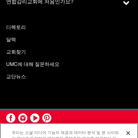
연합감리교회에 처음인가요?
디렉토리
달력
교회찾기
UMC에 대해 질문하세요
교단뉴스
우리는 소셜 미디어 기능의 제공과 데이터 분석 및 본 사이트