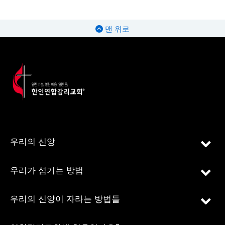
맨 위로
우리의 신앙
우리가 섬기는 방법
우리의 신앙이 자라는 방법들