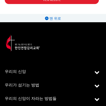
VIEW WEBSITE
맨 위로
우리의 신앙
우리가 섬기는 방법
우리의 신앙이 자라는 방법들