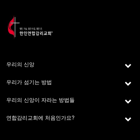
우리의 신앙
우리가 섬기는 방법
우리의 신앙이 자라는 방법들
연합감리교회에 처음인가요?