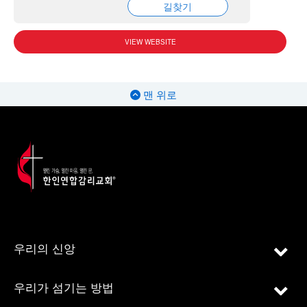
길찾기
VIEW WEBSITE
맨 위로
우리의 신앙
우리가 섬기는 방법