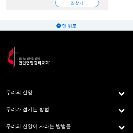
길찾기
맨 위로
우리의 신앙
우리가 섬기는 방법
우리의 신앙이 자라는 방법들