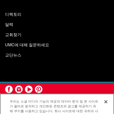
디렉토리
달력
교회찾기
UMC에 대해 질문하세요
교단뉴스
우리는 소셜 미디어 기능의 제공과 데이터 분석 및 본 사이트
가 올바로 동작하고 개인화된 콘텐츠와 광고를 제공하기 위
해 쿠키를 사용하고 있습니다. 회사 사이트에 대한 귀하의 사