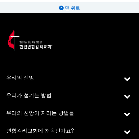
맨 위로
우리의 신앙
우리가 섬기는 방법
우리의 신앙이 자라는 방법들
연합감리교회에 처음인가요?