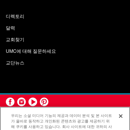
디렉토리
달력
교회찾기
UMC에 대해 질문하세요
교단뉴스
우리는 소셜 미디어 기능의 제공과 데이터 분석 및 본 사이트
가 올바로 동작하고 개인화된 콘텐츠와 광고를 제공하기 위
해 쿠키를 사용하고 있습니다. 회사 사이트에 대한 귀하의 사