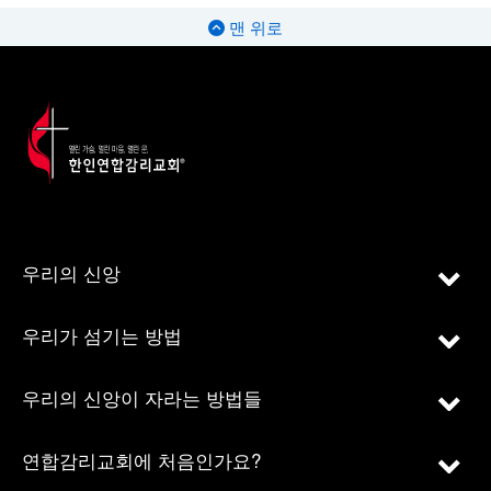
맨 위로
우리의 신앙
우리가 섬기는 방법
우리의 신앙이 자라는 방법들
연합감리교회에 처음인가요?